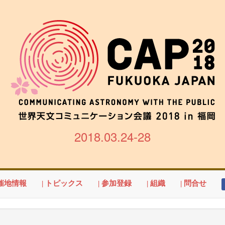
2018.03.24-28
開催地情報
| トピックス
| 参加登録
| 組織
| 問合せ