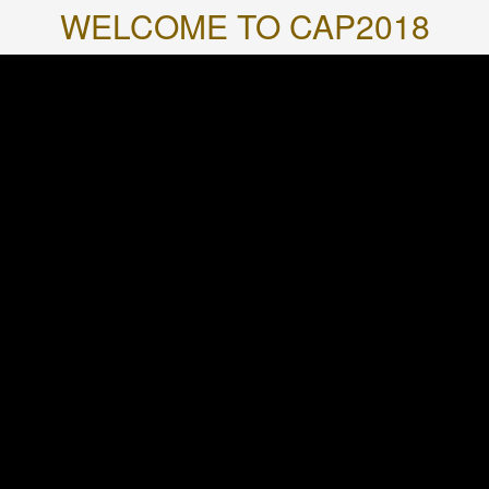
WELCOME TO CAP2018