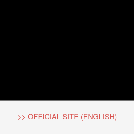
>> OFFICIAL SITE (ENGLISH)