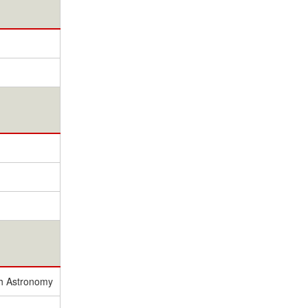
th Astronomy