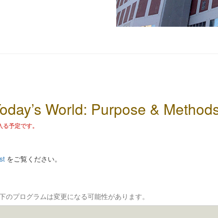
oday’s World: Purpose & Method
入る予定です。
ist
をご覧ください。
、以下のプログラムは変更になる可能性があります。