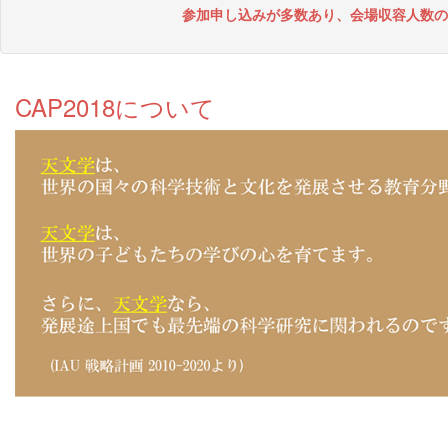
参加申し込みが多数あり、会場収容人数の
CAP2018について