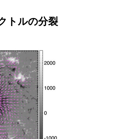
クトルの分裂