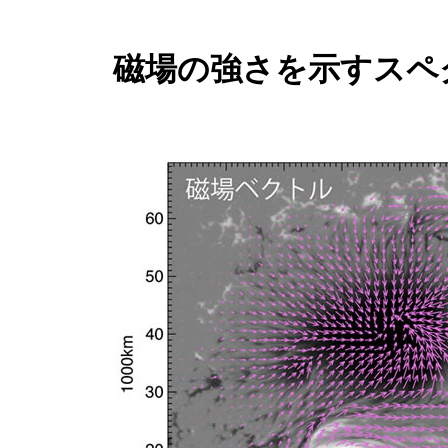
磁場の強さを示すスペ