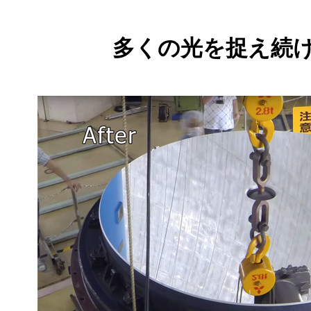
多くの光を捉え続