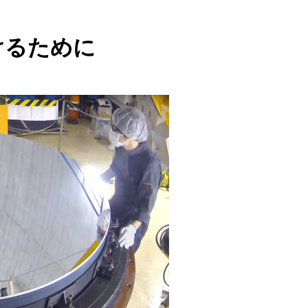
けるために