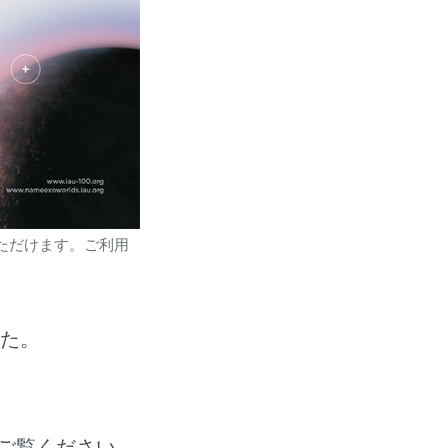
ただけます。ご利用
した。
ご覧ください。