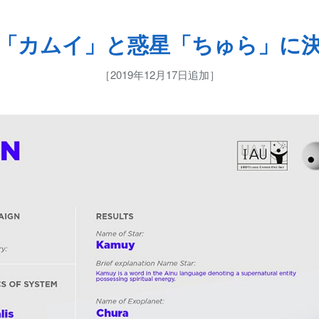
「カムイ」と惑星「ちゅら」に
［2019年12月17日追加］