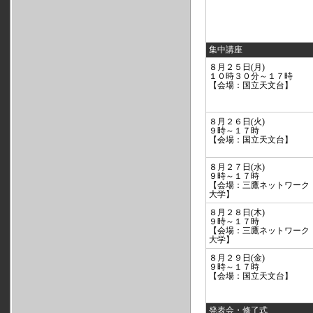
集中講座
８月２５日(月)
１０時３０分～１７時
【会場：国立天文台】
８月２６日(火)
９時～１７時
【会場：国立天文台】
８月２７日(水)
９時～１７時
【会場：三鷹ネットワーク
大学】
８月２８日(木)
９時～１７時
【会場：三鷹ネットワーク
大学】
８月２９日(金)
９時～１７時
【会場：国立天文台】
発表会・修了式